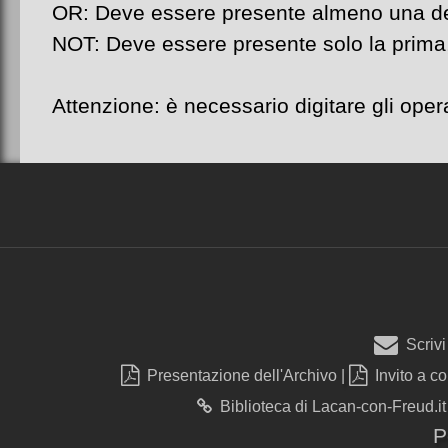
OR: Deve essere presente almeno una del
NOT: Deve essere presente solo la prima,
Attenzione: è necessario digitare gli op
Scrivi
Presentazione dell'Archivo
|
Invito a co
Biblioteca di Lacan-con-Freud.it
P