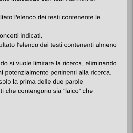
tato l'elenco dei testi contenente le
cetti indicati.
ltato l'elenco dei testi contenenti almeno
do si vuole limitare la ricerca, eliminando
i potenzialmente pertinenti alla ricerca.
 solo la prima delle due parole,
ti che contengono sia "laico" che