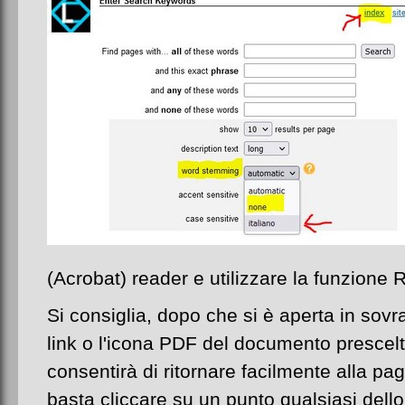
(Acrobat) reader e utilizzare la funzione
Si consiglia, dopo che si è aperta in sovra
link o l'icona PDF del documento prescelt
consentirà di ritornare facilmente alla pag
basta cliccare su un punto qualsiasi dello